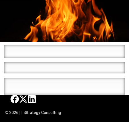
© 2026 | InStrategy Consulting