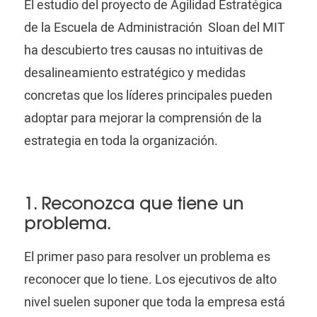
El estudio del
proyecto de Agilidad Estratégica
de la Escuela de
Administración Sloan
del MIT
ha descubierto tres causas no intuitivas de
desalineamiento estratégico y medidas
concretas que los líderes principales pueden
adoptar para mejorar la comprensión de la
estrategia en toda la organización.
1. Reconozca que tiene un
problema.
El primer paso para resolver un problema es
reconocer que lo tiene. Los ejecutivos de alto
nivel suelen suponer que toda la empresa está