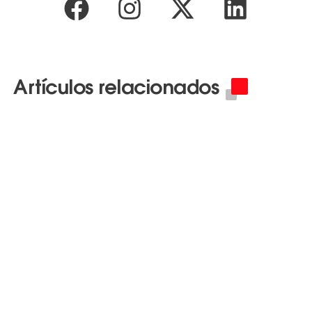
Artículos relacionados
Learn More