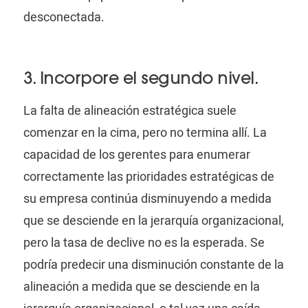
desconectada.
3. Incorpore el segundo nivel.
La falta de alineación estratégica suele
comenzar en la cima, pero no termina allí. La
capacidad de los gerentes para enumerar
correctamente las prioridades estratégicas de
su empresa continúa disminuyendo a medida
que se desciende en la jerarquía organizacional,
pero la tasa de declive no es la esperada. Se
podría predecir una disminución constante de la
alineación a medida que se desciende en la