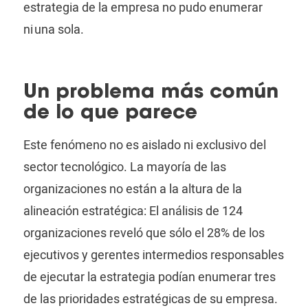
estrategia de la empresa no pudo enumerar
ni
una sola.
Un problema más común
de lo que parece
Este fenómeno no es aislado ni exclusivo del
sector tecnológico.
La mayoría de las
organizaciones no están a la altura de la
alineación estratégica: El análisis de 124
organizaciones reveló que sólo el 28% de los
ejecutivos y gerentes intermedios responsables
de ejecutar la estrategia podían enumerar tres
de las prioridades estratégicas de su empresa.