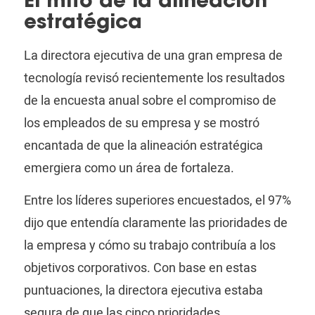
El mito de la alineación
estratégica
La directora ejecutiva de una gran empresa de
tecnología revisó recientemente los resultados
de la encuesta anual sobre el compromiso de
los empleados de su empresa y se mostró
encantada de que la alineación estratégica
emergiera como un área de fortaleza.
Entre los líderes superiores encuestados, el 97%
dijo que entendía claramente las prioridades de
la empresa y cómo su trabajo contribuía a los
objetivos corporativos. Con base en estas
puntuaciones, la directora ejecutiva estaba
segura de que las cinco prioridades