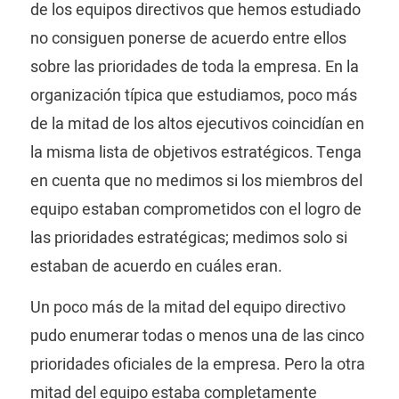
de los equipos directivos que hemos estudiado
no consiguen ponerse de acuerdo entre ellos
sobre las prioridades de toda la empresa. En la
organización típica que estudiamos, poco más
de la mitad de los altos ejecutivos coincidían en
la misma lista de objetivos estratégicos. Tenga
en cuenta que no medimos si los miembros del
equipo estaban comprometidos con el logro de
las prioridades estratégicas; medimos solo si
estaban de acuerdo en cuáles eran.
Un poco más de la mitad del equipo directivo
pudo enumerar todas o menos una de las cinco
prioridades oficiales de la empresa. Pero la otra
mitad del equipo estaba completamente