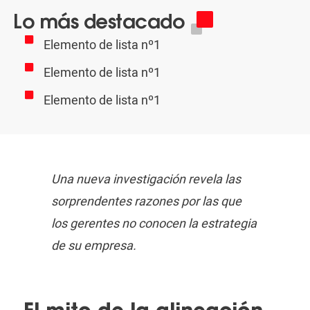
Lo más destacado
Elemento de lista nº1
Elemento de lista nº1
Elemento de lista nº1
Una nueva investigación revela las
sorprendentes razones por las que
los gerentes no conocen la estrategia
de su empresa.