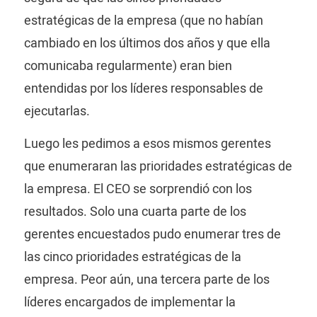
estratégicas de la empresa (que no habían
cambiado en los últimos dos años y que ella
comunicaba regularmente) eran bien
entendidas por los líderes responsables de
ejecutarlas.
Luego les pedimos a esos mismos gerentes
que enumeraran las prioridades estratégicas de
la empresa. El CEO se sorprendió con los
resultados. Solo una cuarta parte de los
gerentes encuestados pudo enumerar tres de
las cinco prioridades estratégicas de la
empresa. Peor aún, una tercera parte de los
líderes encargados de implementar la