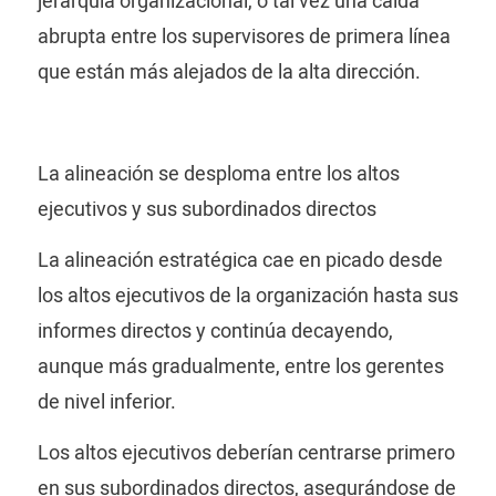
jerarquía organizacional, o tal vez una caída
abrupta entre los supervisores de primera línea
que están más alejados de la alta dirección.
La alineación se desploma entre los altos
ejecutivos y sus subordinados directos
La alineación estratégica cae en picado desde
los altos ejecutivos de la organización hasta sus
informes directos y continúa decayendo,
aunque más gradualmente, entre los gerentes
de nivel inferior.
Los altos ejecutivos deberían centrarse primero
en sus subordinados directos, asegurándose de