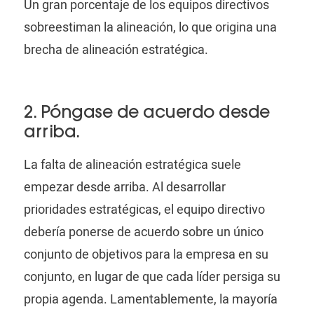
Un gran porcentaje de los equipos directivos
sobreestiman la alineación, lo que origina una
brecha de alineación estratégica.
2. Póngase de acuerdo desde
arriba.
La falta de alineación estratégica suele
empezar desde arriba. Al desarrollar
prioridades estratégicas, el equipo directivo
debería ponerse de acuerdo sobre un único
conjunto de objetivos para la empresa en su
conjunto, en lugar de que cada líder persiga su
propia agenda. Lamentablemente, la mayoría