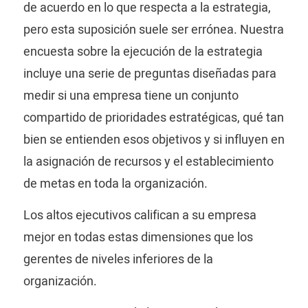
de acuerdo en lo que respecta a la estrategia,
pero esta suposición suele ser errónea. Nuestra
encuesta sobre la ejecución de la estrategia
incluye una serie de preguntas diseñadas para
medir si una empresa tiene un conjunto
compartido de prioridades estratégicas, qué tan
bien se entienden esos objetivos y si influyen en
la asignación de recursos y el establecimiento
de metas en toda la organización.
Los altos ejecutivos califican a su empresa
mejor en todas estas dimensiones que los
gerentes de niveles inferiores de la
organización.