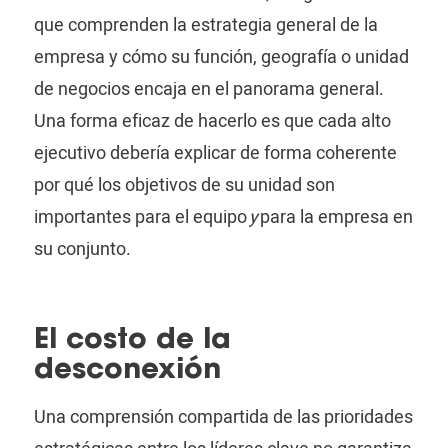
que comprenden la estrategia general de la
empresa y cómo su función, geografía o unidad
de negocios encaja en el panorama general.
Una forma eficaz de hacerlo es que cada alto
ejecutivo debería explicar de forma coherente
por qué los objetivos de su unidad son
importantes para el equipo
y
para la empresa en
su conjunto.
El costo de la
desconexión
Una comprensión compartida de las prioridades