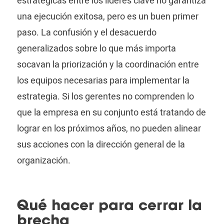
estratégicas entre los líderes clave no garantiza
una ejecución exitosa, pero es un buen primer
paso. La confusión y el desacuerdo
generalizados sobre lo que más importa
socavan la priorización y la coordinación entre
los equipos necesarias para implementar la
estrategia. Si los gerentes no comprenden lo
que la empresa en su conjunto está tratando de
lograr en los próximos años, no pueden alinear
sus acciones con la dirección general de la
organización.
Qué hacer para cerrar la
brecha