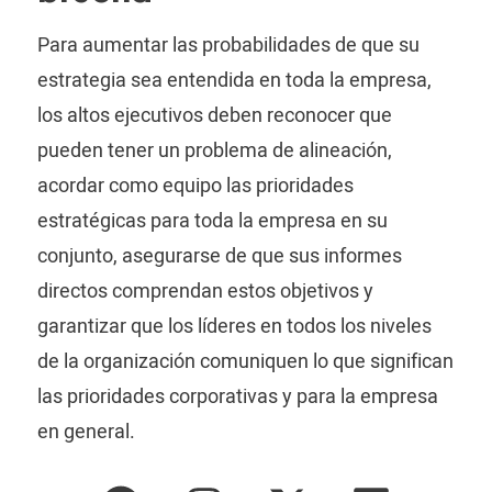
Para aumentar las probabilidades de que su
estrategia sea entendida en toda la empresa,
los altos ejecutivos deben reconocer que
pueden tener un problema de alineación,
acordar como equipo las prioridades
estratégicas para toda la empresa en su
conjunto, asegurarse de que sus informes
directos comprendan estos objetivos y
garantizar que los líderes en todos los niveles
de la organización comuniquen lo que significan
las prioridades corporativas y para la empresa
en general.