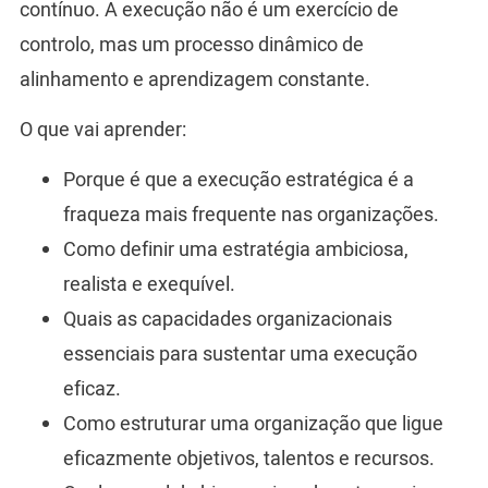
contínuo. A execução não é um exercício de
controlo, mas um processo dinâmico de
alinhamento e aprendizagem constante.
O que vai aprender:
Porque é que a execução estratégica é a
fraqueza mais frequente nas organizações.
Como definir uma estratégia ambiciosa,
realista e exequível.
Quais as capacidades organizacionais
essenciais para sustentar uma execução
eficaz.
Como estruturar uma organização que ligue
eficazmente objetivos, talentos e recursos.