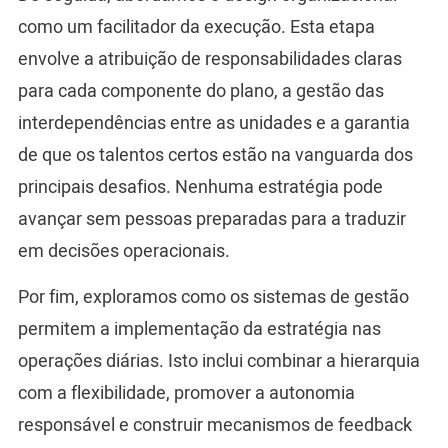
como um facilitador da execução. Esta etapa
envolve a atribuição de responsabilidades claras
para cada componente do plano, a gestão das
interdependências entre as unidades e a garantia
de que os talentos certos estão na vanguarda dos
principais desafios. Nenhuma estratégia pode
avançar sem pessoas preparadas para a traduzir
em decisões operacionais.
Por fim, exploramos como os sistemas de gestão
permitem a implementação da estratégia nas
operações diárias. Isto inclui combinar a hierarquia
com a flexibilidade, promover a autonomia
responsável e construir mecanismos de feedback