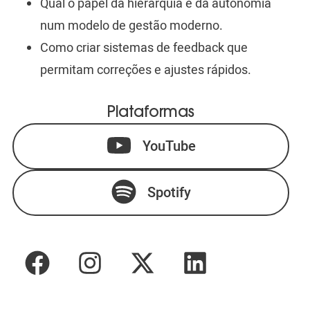
Qual o papel da hierarquia e da autonomia
num modelo de gestão moderno.
Como criar sistemas de feedback que
permitam correções e ajustes rápidos.
Plataformas
YouTube
Spotify