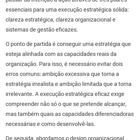
essenciais para uma execução estratégica sólida:
clareza estratégica, clareza organizacional e
sistemas de gestão eficazes.
O ponto de partida é conseguir uma estratégia que
esteja alinhada com as capacidades reais da
organização. Para isso, é necessário evitar dois
erros comuns: ambição excessiva que torna a
estratégia irrealista e ambição limitada que a torna
irrelevante. A execução estratégica eficaz exige
compreender não só o que se pretende alcançar,
mas também quais as capacidades diferenciadoras
necessárias e como desenvolvê-las.
De seguida, abordamos o design organizacional