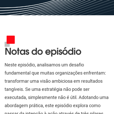
Notas do episódio
Neste episódio, analisamos um desafio
fundamental que muitas organizações enfrentam:
transformar uma visão ambiciosa em resultados
tangíveis. Se uma estratégia não pode ser
executada, simplesmente não é útil. Adotando uma
abordagem prática, este episódio explora como
passar da intenção à ação através de três pilares