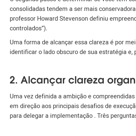
consolidadas tendem a ser mais conservadora
professor Howard Stevenson definiu empreend
controlados”).
Uma forma de alcançar essa clareza é por mei
identificar o lado obscuro de sua estratégia e,
2. Alcançar clareza organ
Uma vez definida a ambição e compreendidas a
em direção aos principais desafios de execuçã
para
delegar a implementação
.
Três pergunta