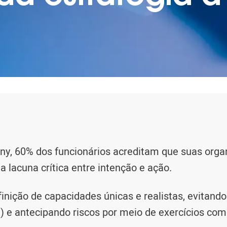
, 60% dos funcionários acreditam que suas orga
 lacuna crítica entre intenção e ação.
inição de capacidades únicas e realistas, evitando
) e antecipando riscos por meio de exercícios com