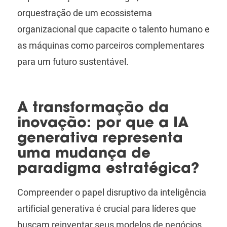
orquestração de um ecossistema
organizacional que capacite o talento humano e
as máquinas como parceiros complementares
para um futuro sustentável.
A transformação da
inovação: por que a IA
generativa representa
uma mudança de
paradigma estratégica?
Compreender o papel disruptivo da inteligência
artificial generativa é crucial para líderes que
buscam reinventar seus modelos de negócios.