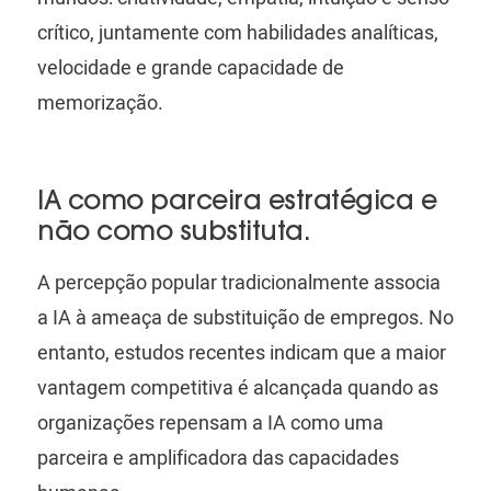
crítico, juntamente com habilidades analíticas,
velocidade e grande capacidade de
memorização.
IA como parceira estratégica e
não como substituta.
A percepção popular tradicionalmente associa
a IA à ameaça de substituição de empregos. No
entanto, estudos recentes indicam que a maior
vantagem competitiva é alcançada quando as
organizações repensam a IA como uma
parceira e amplificadora das capacidades