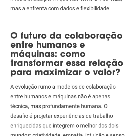
mas a enfrenta com dados e flexibilidade.
O futuro da colaboração
entre humanos e
máquinas: como
transformar essa relação
para maximizar o valor?
A evolução rumo a modelos de colaboração
entre humanos e máquinas não é apenas
técnica, mas profundamente humana. O
desafio é projetar experiências de trabalho
enriquecidas que integrem o melhor dos dois
mundos: criatividade, empatia, intuição e senso