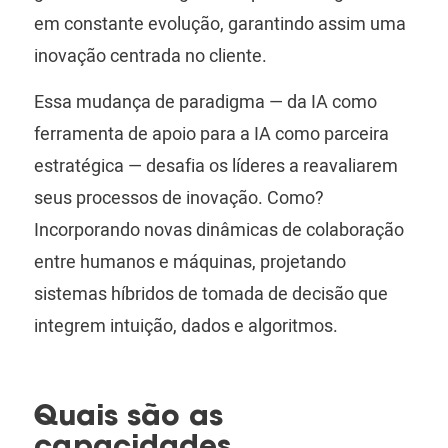
em constante evolução, garantindo assim uma
inovação centrada no cliente.
Essa mudança de paradigma — da IA ​​como
ferramenta de apoio para a IA como parceira
estratégica — desafia os líderes a reavaliarem
seus processos de inovação. Como?
Incorporando novas dinâmicas de colaboração
entre humanos e máquinas, projetando
sistemas híbridos de tomada de decisão que
integrem intuição, dados e algoritmos.
Quais são as