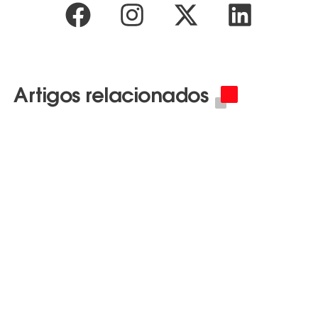
Artigos relacionados
Learn More