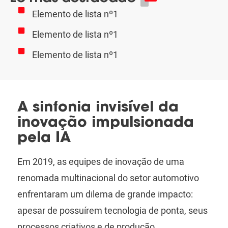
Elemento de lista nº1
Elemento de lista nº1
Elemento de lista nº1
A sinfonia invisível da
inovação impulsionada
pela IA
Em 2019, as equipes de inovação de uma
renomada multinacional do setor automotivo
enfrentaram um dilema de grande impacto:
apesar de possuírem tecnologia de ponta, seus
processos criativos e de produção