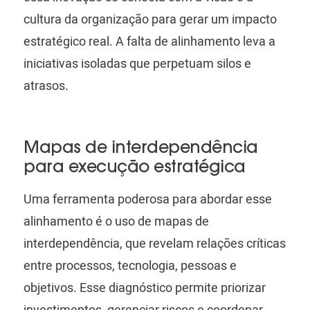
cultura da organização para gerar um impacto
estratégico real. A falta de alinhamento leva a
iniciativas isoladas que perpetuam silos e
atrasos.
Mapas de interdependência
para execução estratégica
Uma ferramenta poderosa para abordar esse
alinhamento é o uso de mapas de
interdependência, que revelam relações críticas
entre processos, tecnologia, pessoas e
objetivos. Esse diagnóstico permite priorizar