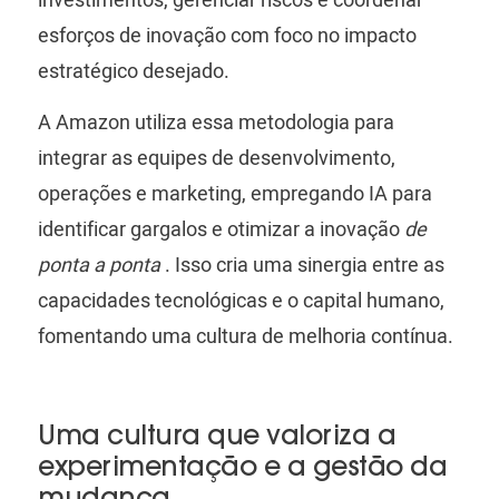
investimentos, gerenciar riscos e coordenar
esforços de inovação com foco no impacto
estratégico desejado.
A Amazon utiliza essa metodologia para
integrar as equipes de desenvolvimento,
operações e marketing, empregando IA para
identificar gargalos e otimizar a inovação
de
ponta a ponta
. Isso cria uma sinergia entre as
capacidades tecnológicas e o capital humano,
fomentando uma cultura de melhoria contínua.
Uma cultura que valoriza a
experimentação e a gestão da