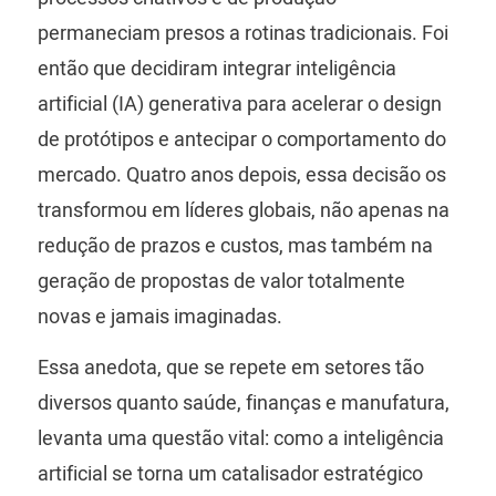
permaneciam presos a rotinas tradicionais. Foi
então que decidiram integrar inteligência
artificial (IA) generativa para acelerar o design
de protótipos e antecipar o comportamento do
mercado. Quatro anos depois, essa decisão os
transformou em líderes globais, não apenas na
redução de prazos e custos, mas também na
geração de propostas de valor totalmente
novas e jamais imaginadas.
Essa anedota, que se repete em setores tão
diversos quanto saúde, finanças e manufatura,
levanta uma questão vital: como a inteligência
artificial se torna um catalisador estratégico