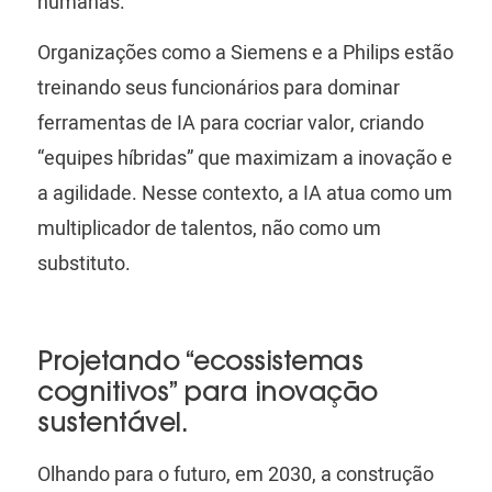
humanas.
Organizações como a Siemens e a Philips estão
treinando seus funcionários para dominar
ferramentas de IA para cocriar valor, criando
“equipes híbridas” que maximizam a inovação e
a agilidade. Nesse contexto, a IA atua como um
multiplicador de talentos, não como um
substituto.
Projetando “ecossistemas
cognitivos” para inovação
sustentável.
Olhando para o futuro, em 2030, a construção