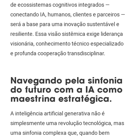
de ecossistemas cognitivos integrados —
conectando IA, humanos, clientes e parceiros —
será a base para uma inovação sustentável e
resiliente. Essa visão sistêmica exige liderança
visionária, conhecimento técnico especializado
e profunda cooperação transdisciplinar.
Navegando pela sinfonia
do futuro com a IA como
maestrina estratégica.
A inteligência artificial generativa não é
simplesmente uma revolução tecnológica, mas
uma sinfonia complexa que, quando bem