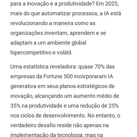
para a inovação e a produtividade? Em 2025,
mais do que automatizar processos, a IA está
revolucionando a maneira como as
organizações inventam, aprendem e se
adaptam a um ambiente global
hipercompetitivo e volátil.
Uma estatística reveladora: quase 70% das
empresas da Fortune 500 incorporaram IA
generativa em seus planos estratégicos de
inovação, alcançando um aumento médio de
35% na produtividade e uma redução de 25%
nos ciclos de desenvolvimento. No entanto, o
verdadeiro desafio reside não apenas na
implementação da tecnologia, mas na