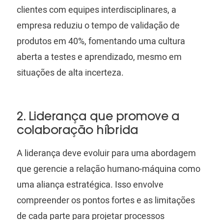
clientes com equipes interdisciplinares, a
empresa reduziu o tempo de validação de
produtos em 40%, fomentando uma cultura
aberta a testes e aprendizado, mesmo em
situações de alta incerteza.
2. Liderança que promove a
colaboração híbrida
A liderança deve evoluir para uma abordagem
que gerencie a relação humano-máquina como
uma aliança estratégica. Isso envolve
compreender os pontos fortes e as limitações
de cada parte para projetar processos