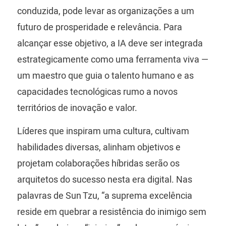
conduzida, pode levar as organizações a um
futuro de prosperidade e relevância. Para
alcançar esse objetivo, a IA deve ser integrada
estrategicamente como uma ferramenta viva —
um maestro que guia o talento humano e as
capacidades tecnológicas rumo a novos
territórios de inovação e valor.
Líderes que inspiram uma cultura, cultivam
habilidades diversas, alinham objetivos e
projetam colaborações híbridas serão os
arquitetos do sucesso nesta era digital. Nas
palavras de Sun Tzu, “a suprema excelência
reside em quebrar a resistência do inimigo sem