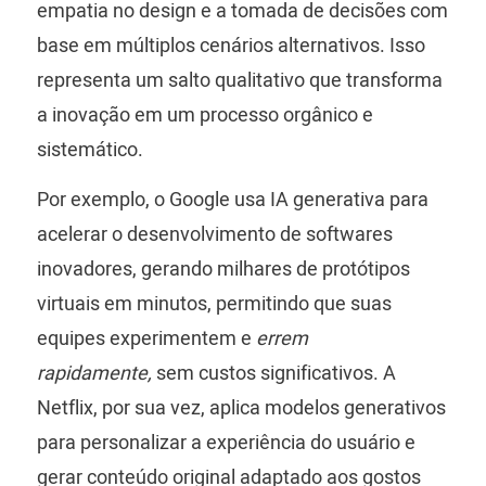
empatia no design e a tomada de decisões com
base em múltiplos cenários alternativos. Isso
representa um salto qualitativo que transforma
a inovação em um processo orgânico e
sistemático.
Por exemplo, o Google usa IA generativa para
acelerar o desenvolvimento de softwares
inovadores, gerando milhares de protótipos
virtuais em minutos, permitindo que suas
equipes experimentem e
errem
rapidamente,
sem custos significativos. A
Netflix, por sua vez, aplica modelos generativos
para personalizar a experiência do usuário e
gerar conteúdo original adaptado aos gostos