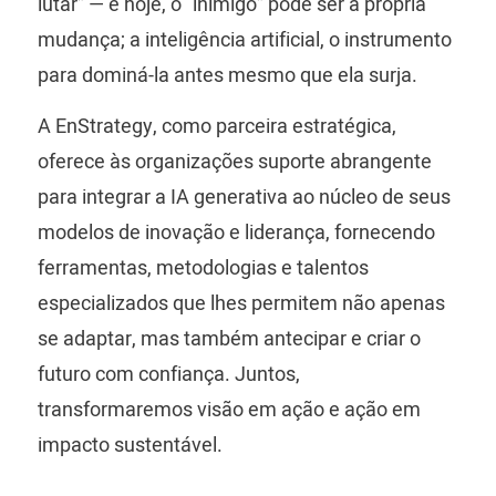
lutar” — e hoje, o “inimigo” pode ser a própria
mudança; a inteligência artificial, o instrumento
para dominá-la antes mesmo que ela surja.
A EnStrategy, como parceira estratégica,
oferece às organizações suporte abrangente
para integrar a IA generativa ao núcleo de seus
modelos de inovação e liderança, fornecendo
ferramentas, metodologias e talentos
especializados que lhes permitem não apenas
se adaptar, mas também antecipar e criar o
futuro com confiança. Juntos,
transformaremos visão em ação e ação em
impacto sustentável.