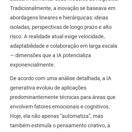
Tradicionalmente, a inovação se baseava em
abordagens lineares e hierárquicas: ideias
isoladas, perspectivas de longo prazo e alto
risco. A realidade atual exige velocidade,
adaptabilidade e colaboração em larga escala
— dimensões que a IA potencializa
exponencialmente.
De acordo com uma análise detalhada, a IA
generativa evoluiu de aplicações
predominantemente técnicas para áreas que
envolvem fatores emocionais e cognitivos.
Hoje, ela não apenas “automatiza”, mas
também estimula o pensamento criativo, a