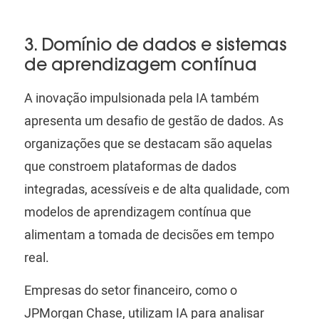
3. Domínio de dados e sistemas
de aprendizagem contínua
A inovação impulsionada pela IA também
apresenta um desafio de gestão de dados. As
organizações que se destacam são aquelas
que constroem plataformas de dados
integradas, acessíveis e de alta qualidade, com
modelos de aprendizagem contínua que
alimentam a tomada de decisões em tempo
real.
Empresas do setor financeiro, como o
JPMorgan Chase, utilizam IA para analisar