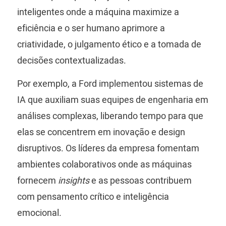
inteligentes onde a máquina maximize a
eficiência e o ser humano aprimore a
criatividade, o julgamento ético e a tomada de
decisões contextualizadas.
Por exemplo, a Ford implementou sistemas de
IA que auxiliam suas equipes de engenharia em
análises complexas, liberando tempo para que
elas se concentrem em inovação e design
disruptivos. Os líderes da empresa fomentam
ambientes colaborativos onde as máquinas
fornecem
insights
e as pessoas contribuem
com pensamento crítico e inteligência
emocional.