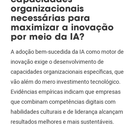
capacidades
organizacionais
necessárias para
maximizar a inovação
por meio da IA?
A adoção bem-sucedida da IA ​​como motor de
inovação exige o desenvolvimento de
capacidades organizacionais específicas, que
vão além do mero investimento tecnológico.
Evidências empíricas indicam que empresas
que combinam competências digitais com
habilidades culturais e de liderança alcançam
resultados melhores e mais sustentáveis.