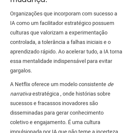
mudança.
Organizações que incorporam com sucesso a
IA como um facilitador estratégico possuem
culturas que valorizam a experimentação
controlada, a tolerância a falhas iniciais e o
aprendizado rápido. Ao acelerar tudo, a IA torna
essa mentalidade indispensável para evitar
gargalos.
A Netflix oferece um modelo consistente
de
narrativa
estratégica , onde histórias sobre
sucessos e fracassos inovadores são
disseminadas para gerar conhecimento
coletivo e engajamento. É uma cultura
impulsionada por IA que não teme a incerteza,