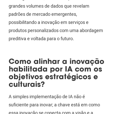
grandes volumes de dados que revelam
padrões de mercado emergentes,
possibilitando a inovação em serviços e
produtos personalizados com uma abordagem
preditiva e voltada para o futuro.
Como alinhar a inovação
habilitada por IA com os
objetivos estratégicos e
culturais?
A simples implementação de IA não é
suficiente para inovar; a chave está em como
essa inovação se conecta com a visão e a