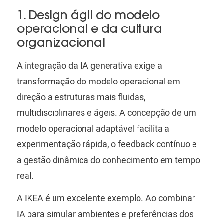
1. Design ágil do modelo
operacional e da cultura
organizacional
A integração da IA ​​generativa exige a
transformação do modelo operacional em
direção a estruturas mais fluidas,
multidisciplinares e ágeis. A concepção de um
modelo operacional adaptável facilita a
experimentação rápida, o feedback contínuo e
a gestão dinâmica do conhecimento em tempo
real.
A IKEA é um excelente exemplo. Ao combinar
IA para simular ambientes e preferências dos